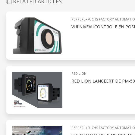
RELATED ARTICLES
PEPPERL+FUCHS FACTORY AUTOMATI
VULNIVEAUCONTROLE EN POSI
RED LION
RED LION LANCEERT DE PM-50
PEPPERL+FUCHS FACTORY AUTOMATI