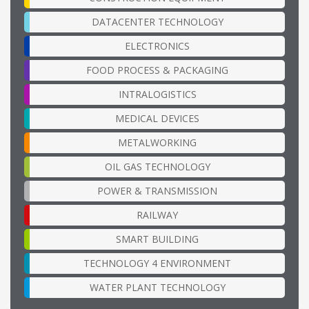
DATACENTER TECHNOLOGY
ELECTRONICS
FOOD PROCESS & PACKAGING
INTRALOGISTICS
MEDICAL DEVICES
METALWORKING
OIL GAS TECHNOLOGY
POWER & TRANSMISSION
RAILWAY
SMART BUILDING
TECHNOLOGY 4 ENVIRONMENT
WATER PLANT TECHNOLOGY