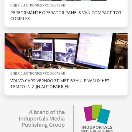
BEIJER ELECTRONICS PRODUCTS AB
PERFORMANTE OPERATOR PANELS VAN COMPACT TOT
COMPLEX
BEIJER ELECTRONICS PRODUCTS AB
VOLVO CARS VERHOOGT MET BEHULP VAN IX HET
TEMPO IN ZIJN AUTOFABRIEK