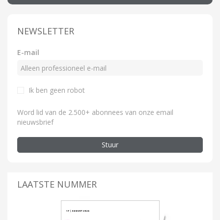
NEWSLETTER
E-mail
Ik ben geen robot
Word lid van de 2.500+ abonnees van onze email
nieuwsbrief
Stuur
LAATSTE NUMMER