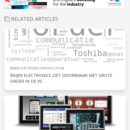
RELATED ARTICLES
BEIJER ELECTRONICS PRODUCTS AB
BEIJER ELECTRONICS ZIET DOORBRAAK MET GROTE
ORDER IN DE VS .