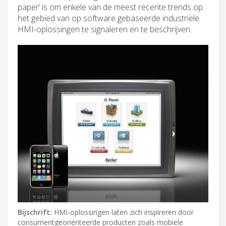
paper’ is om enkele van de meest recente trends op
het gebied van op software gebaseerde industriële
HMI-oplossingen te signaleren en te beschrijven.
Bijschrift:
HMI-oplossingen laten zich inspireren door
consumentgeoriënteerde producten zoals mobiele