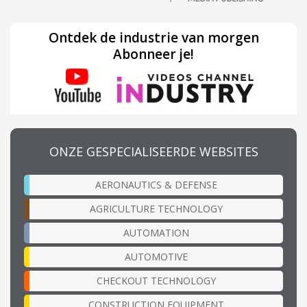
Ontdek de industrie van morgen
Abonneer je!
ONZE GESPECIALISEERDE WEBSITES
AERONAUTICS & DEFENSE
AGRICULTURE TECHNOLOGY
AUTOMATION
AUTOMOTIVE
CHECKOUT TECHNOLOGY
CONSTRUCTION EQUIPMENT