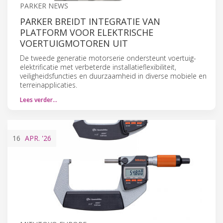
PARKER NEWS
PARKER BREIDT INTEGRATIE VAN
PLATFORM VOOR ELEKTRISCHE
VOERTUIGMOTOREN UIT
De tweede generatie motorserie ondersteunt voertuig-
elektrificatie met verbeterde installatieflexibiliteit,
veiligheidsfuncties en duurzaamheid in diverse mobiele en
terreinapplicaties.
Lees verder…
16
APR.
'26