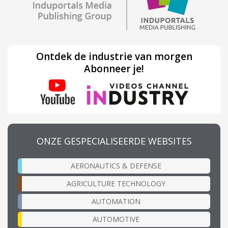
Ontdek de industrie van morgen
Abonneer je!
ONZE GESPECIALISEERDE WEBSITES
AERONAUTICS & DEFENSE
AGRICULTURE TECHNOLOGY
AUTOMATION
AUTOMOTIVE