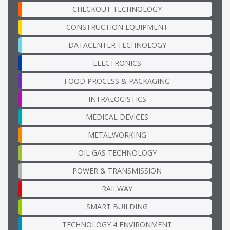
CHECKOUT TECHNOLOGY
CONSTRUCTION EQUIPMENT
DATACENTER TECHNOLOGY
ELECTRONICS
FOOD PROCESS & PACKAGING
INTRALOGISTICS
MEDICAL DEVICES
METALWORKING
OIL GAS TECHNOLOGY
POWER & TRANSMISSION
RAILWAY
SMART BUILDING
TECHNOLOGY 4 ENVIRONMENT