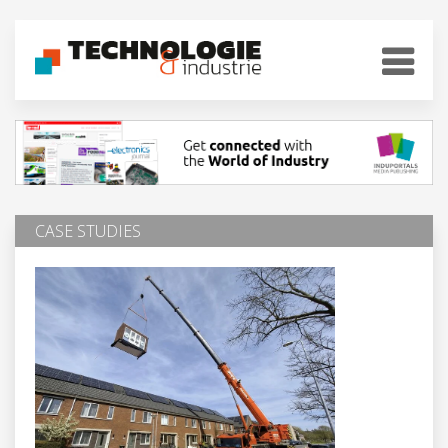
CASE STUDIES