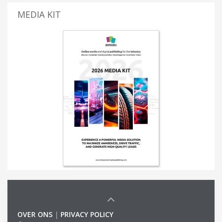
MEDIA KIT
OVER ONS
|
PRIVACY POLICY