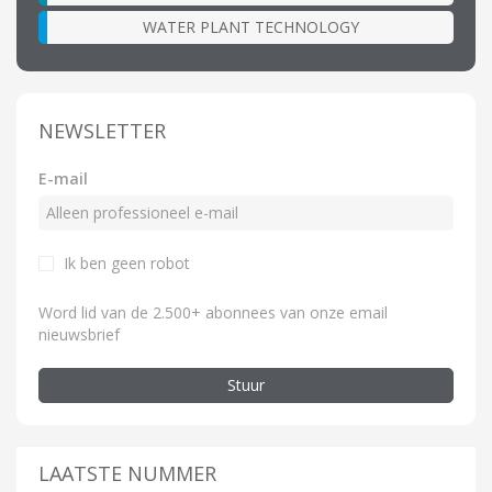
WATER PLANT TECHNOLOGY
NEWSLETTER
E-mail
Ik ben geen robot
Word lid van de 2.500+ abonnees van onze email
nieuwsbrief
Stuur
LAATSTE NUMMER