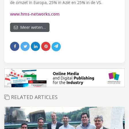
de omzet in Europa, 25% in Azië en 25% in de VS.
www.hms-networks.com
Meer weten…
RELATED ARTICLES