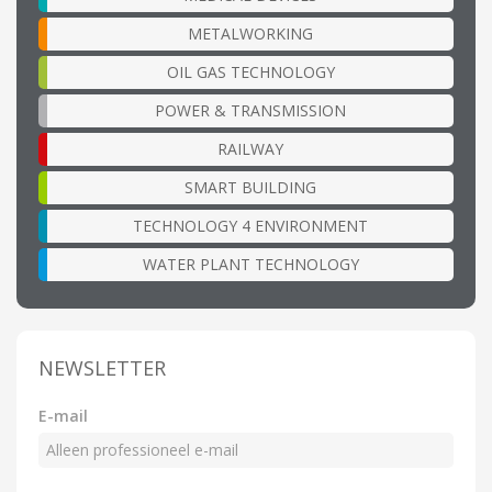
METALWORKING
OIL GAS TECHNOLOGY
POWER & TRANSMISSION
RAILWAY
SMART BUILDING
TECHNOLOGY 4 ENVIRONMENT
WATER PLANT TECHNOLOGY
NEWSLETTER
E-mail