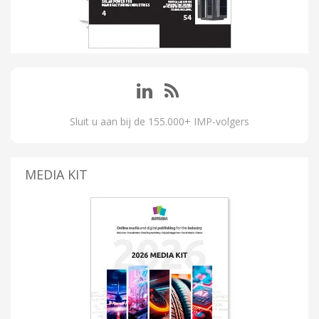
Sluit u aan bij de 155.000+ IMP-volgers
MEDIA KIT