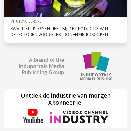
MITUTOYO EUROPE
KWALITEIT IS ESSENTIEEL BIJ DE PRODUCTIE VAN
DETECTOREN VOOR ELEKTRONENMICROSCOPEN
Ontdek de industrie van morgen
Abonneer je!