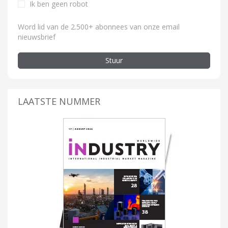
Ik ben geen robot
Word lid van de 2.500+ abonnees van onze email
nieuwsbrief
Stuur
LAATSTE NUMMER