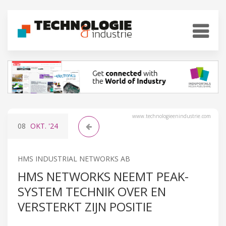
www.technologieenindustrie.com
08
OKT.
'24
HMS INDUSTRIAL NETWORKS AB
HMS NETWORKS NEEMT PEAK-
SYSTEM TECHNIK OVER EN
VERSTERKT ZIJN POSITIE