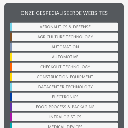
ONZE GESPECIALISEERDE WEBSITES
AERONAUTICS & DEFENSE
AGRICULTURE TECHNOLOGY
AUTOMATION
AUTOMOTIVE
CHECKOUT TECHNOLOGY
CONSTRUCTION EQUIPMENT
DATACENTER TECHNOLOGY
ELECTRONICS
FOOD PROCESS & PACKAGING
INTRALOGISTICS
MEDICAL DEVICES