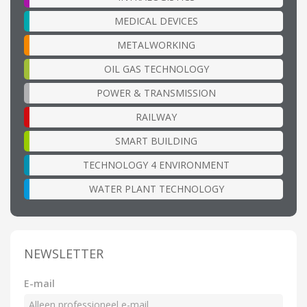
MEDICAL DEVICES
METALWORKING
OIL GAS TECHNOLOGY
POWER & TRANSMISSION
RAILWAY
SMART BUILDING
TECHNOLOGY 4 ENVIRONMENT
WATER PLANT TECHNOLOGY
NEWSLETTER
E-mail