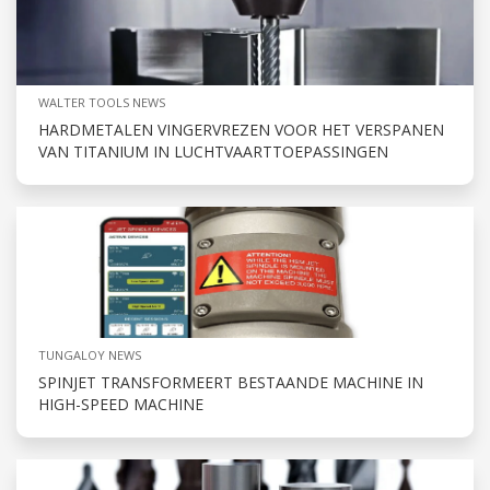
WALTER TOOLS NEWS
HARDMETALEN VINGERVREZEN VOOR HET VERSPANEN
VAN TITANIUM IN LUCHTVAARTTOEPASSINGEN
TUNGALOY NEWS
SPINJET TRANSFORMEERT BESTAANDE MACHINE IN
HIGH-SPEED MACHINE