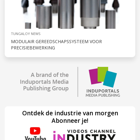
TUNGALOY NEWS
MODULAIR GEREEDSCHAPSSYSTEEM VOOR
PRECISIEBEWERKING
Ontdek de industrie van morgen
Abonneer je!