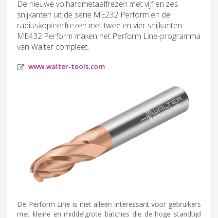
De nieuwe volhardmetaalfrezen met vijf en zes
snijkanten uit de serie ME232 Perform en de
radiuskopieerfrezen met twee en vier snijkanten
ME432 Perform maken het Perform Line-programma
van Walter compleet.
www.walter-tools.com
De Perform Line is niet alleen interessant voor gebruikers
met kleine en middelgrote batches die de hoge standtijd