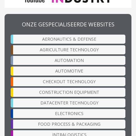
ONZE GESPECIALISEERDE WEBSITES
AERONAUTICS & DEFENSE
AGRICULTURE TECHNOLOGY
AUTOMATION
AUTOMOTIVE
CHECKOUT TECHNOLOGY
CONSTRUCTION EQUIPMENT
DATACENTER TECHNOLOGY
ELECTRONICS
FOOD PROCESS & PACKAGING
INTRALOGISTICS