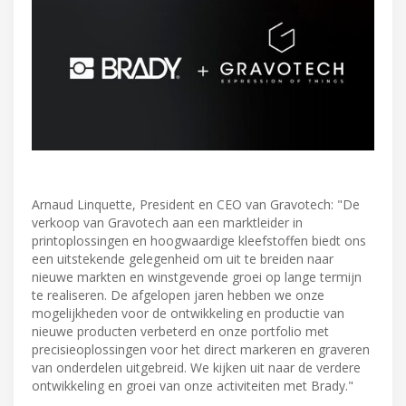
Arnaud Linquette, President en CEO van Gravotech: "De
verkoop van Gravotech aan een marktleider in
printoplossingen en hoogwaardige kleefstoffen biedt ons
een uitstekende gelegenheid om uit te breiden naar
nieuwe markten en winstgevende groei op lange termijn
te realiseren. De afgelopen jaren hebben we onze
mogelijkheden voor de ontwikkeling en productie van
nieuwe producten verbeterd en onze portfolio met
precisieoplossingen voor het direct markeren en graveren
van onderdelen uitgebreid. We kijken uit naar de verdere
ontwikkeling en groei van onze activiteiten met Brady."