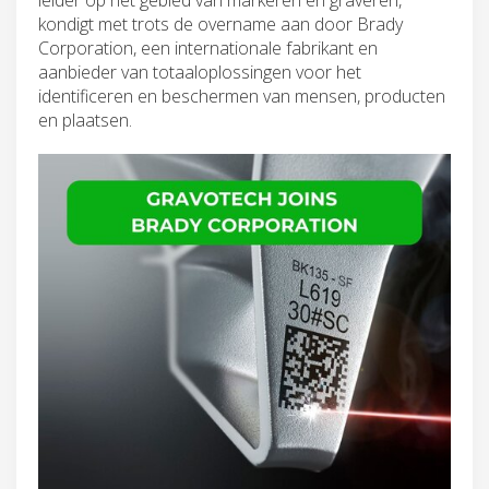
kondigt met trots de overname aan door Brady
Corporation, een internationale fabrikant en
aanbieder van totaaloplossingen voor het
identificeren en beschermen van mensen, producten
en plaatsen.