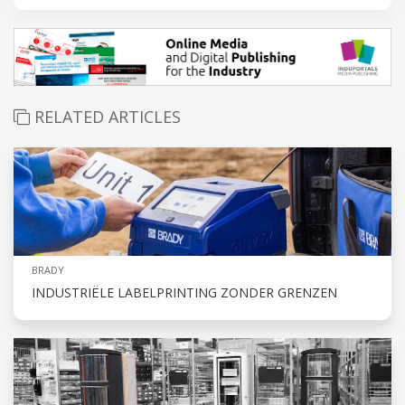
RELATED ARTICLES
BRADY
INDUSTRIËLE LABELPRINTING ZONDER GRENZEN