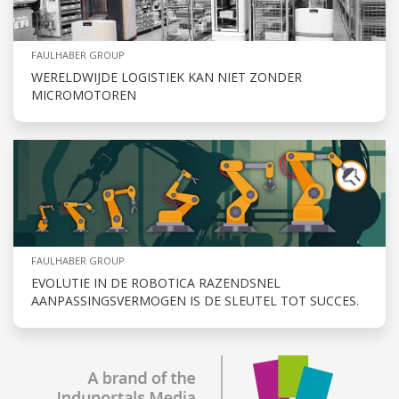
FAULHABER GROUP
WERELDWIJDE LOGISTIEK KAN NIET ZONDER
MICROMOTOREN
FAULHABER GROUP
EVOLUTIE IN DE ROBOTICA RAZENDSNEL
AANPASSINGSVERMOGEN IS DE SLEUTEL TOT SUCCES.