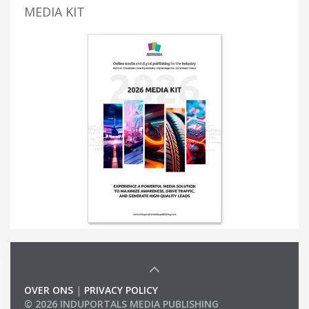
MEDIA KIT
OVER ONS
|
PRIVACY POLICY
© 2026 INDUPORTALS MEDIA PUBLISHING