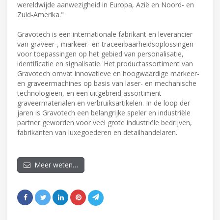
wereldwijde aanwezigheid in Europa, Azië en Noord- en
Zuid-Amerika."
Gravotech is een internationale fabrikant en leverancier
van graveer-, markeer- en traceerbaarheidsoplossingen
voor toepassingen op het gebied van personalisatie,
identificatie en signalisatie. Het productassortiment van
Gravotech omvat innovatieve en hoogwaardige markeer-
en graveermachines op basis van laser- en mechanische
technologieën, en een uitgebreid assortiment
graveermaterialen en verbruiksartikelen. In de loop der
jaren is Gravotech een belangrijke speler en industriële
partner geworden voor veel grote industriële bedrijven,
fabrikanten van luxegoederen en detailhandelaren.
Meer weten…