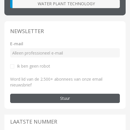
WATER PLANT TECHNOLOGY
NEWSLETTER
E-mail
Ik ben geen robot
Word lid van de 2.500+ abonnees van onze email
nieuwsbrief
Stuur
LAATSTE NUMMER