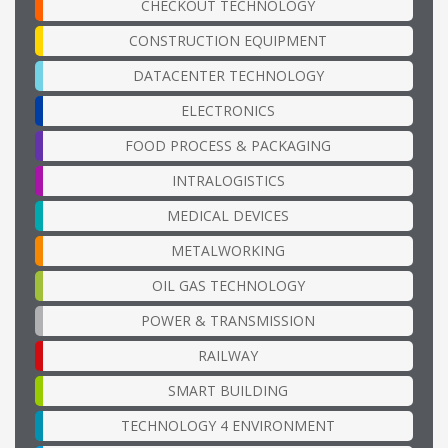
CHECKOUT TECHNOLOGY
CONSTRUCTION EQUIPMENT
DATACENTER TECHNOLOGY
ELECTRONICS
FOOD PROCESS & PACKAGING
INTRALOGISTICS
MEDICAL DEVICES
METALWORKING
OIL GAS TECHNOLOGY
POWER & TRANSMISSION
RAILWAY
SMART BUILDING
TECHNOLOGY 4 ENVIRONMENT