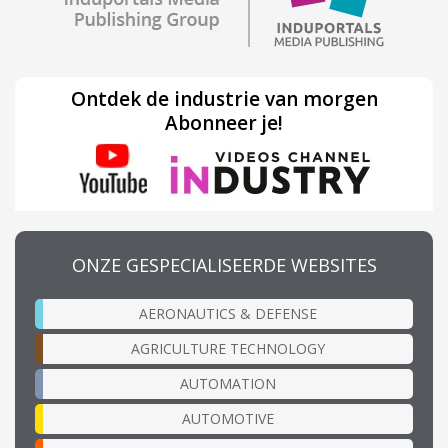
Ontdek de industrie van morgen
Abonneer je!
ONZE GESPECIALISEERDE WEBSITES
AERONAUTICS & DEFENSE
AGRICULTURE TECHNOLOGY
AUTOMATION
AUTOMOTIVE