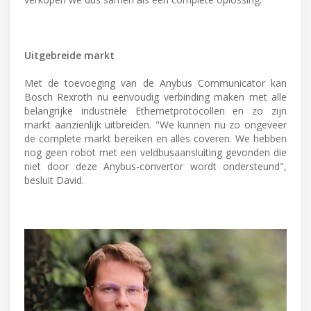
Uitgebreide markt
Met de toevoeging van de Anybus Communicator kan
Bosch Rexroth nu eenvoudig verbinding maken met alle
belangrijke industriële Ethernetprotocollen en zo zijn
markt aanzienlijk uitbreiden. "We kunnen nu zo ongeveer
de complete markt bereiken en alles coveren. We hebben
nog geen robot met een veldbusaansluiting gevonden die
niet door deze Anybus-convertor wordt ondersteund",
besluit David.