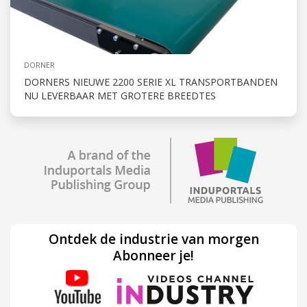
DORNER
DORNERS NIEUWE 2200 SERIE XL TRANSPORTBANDEN
NU LEVERBAAR MET GROTERE BREEDTES
Ontdek de industrie van morgen
Abonneer je!