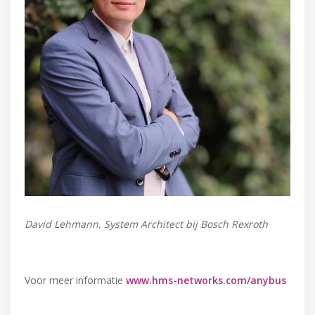
David Lehmann, System Architect bij Bosch Rexroth
Voor meer informatie
www.hms-networks.com/anybus