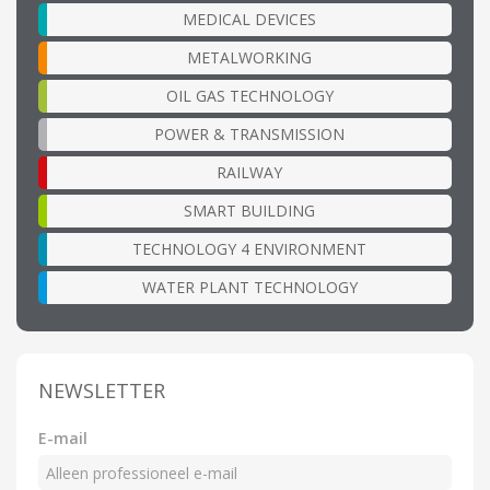
MEDICAL DEVICES
METALWORKING
OIL GAS TECHNOLOGY
POWER & TRANSMISSION
RAILWAY
SMART BUILDING
TECHNOLOGY 4 ENVIRONMENT
WATER PLANT TECHNOLOGY
NEWSLETTER
E-mail