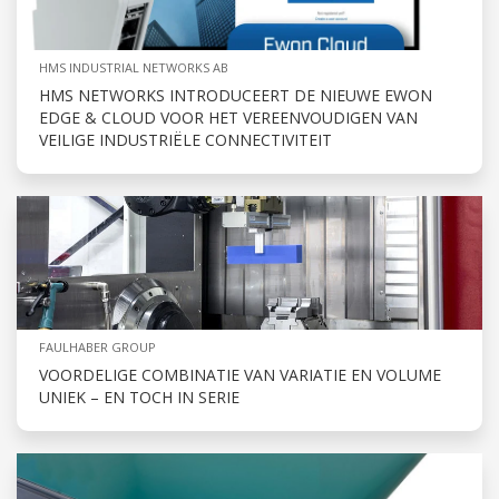
HMS INDUSTRIAL NETWORKS AB
HMS NETWORKS INTRODUCEERT DE NIEUWE EWON
EDGE & CLOUD VOOR HET VEREENVOUDIGEN VAN
VEILIGE INDUSTRIËLE CONNECTIVITEIT
FAULHABER GROUP
VOORDELIGE COMBINATIE VAN VARIATIE EN VOLUME
UNIEK – EN TOCH IN SERIE