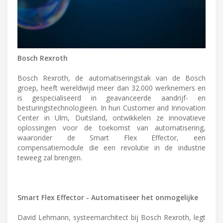
Bosch Rexroth
Bosch Rexroth, de automatiseringstak van de Bosch
groep, heeft wereldwijd meer dan 32.000 werknemers en
is gespecialiseerd in geavanceerde aandrijf- en
besturingstechnologieën. In hun Customer and Innovation
Center in Ulm, Duitsland, ontwikkelen ze innovatieve
oplossingen voor de toekomst van automatisering,
waaronder de Smart Flex Effector, een
compensatiemodule die een revolutie in de industrie
teweeg zal brengen.
Smart Flex Effector - Automatiseer het onmogelijke
David Lehmann, systeemarchitect bij Bosch Rexroth, legt