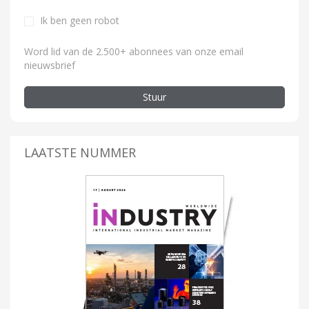
Ik ben geen robot
Word lid van de 2.500+ abonnees van onze email
nieuwsbrief
Stuur
LAATSTE NUMMER