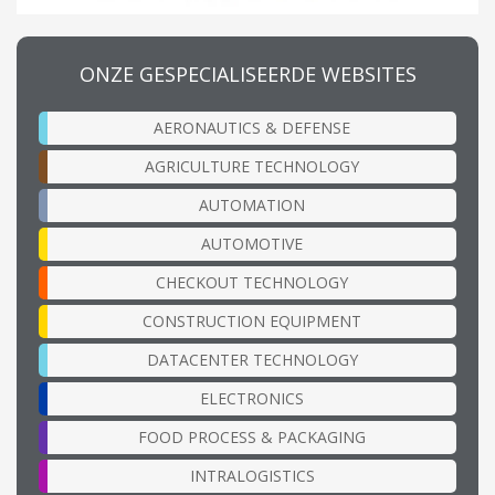
ONZE GESPECIALISEERDE WEBSITES
AERONAUTICS & DEFENSE
AGRICULTURE TECHNOLOGY
AUTOMATION
AUTOMOTIVE
CHECKOUT TECHNOLOGY
CONSTRUCTION EQUIPMENT
DATACENTER TECHNOLOGY
ELECTRONICS
FOOD PROCESS & PACKAGING
INTRALOGISTICS