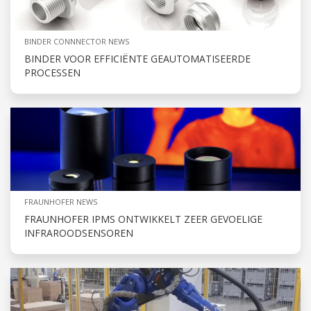
BINDER CONNNECTOR NEWS
BINDER VOOR EFFICIËNTE GEAUTOMATISEERDE
PROCESSEN
FRAUNHOFER NEWS
FRAUNHOFER IPMS ONTWIKKELT ZEER GEVOELIGE
INFRAROODSENSOREN