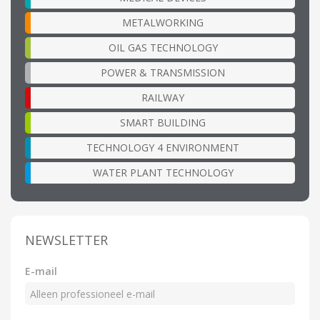
METALWORKING
OIL GAS TECHNOLOGY
POWER & TRANSMISSION
RAILWAY
SMART BUILDING
TECHNOLOGY 4 ENVIRONMENT
WATER PLANT TECHNOLOGY
NEWSLETTER
E-mail