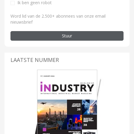
Ik ben geen robot
Word lid van de 2.500+ abonnees van onze email
nieuwsbrief
Stuur
LAATSTE NUMMER