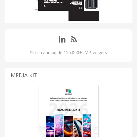
Sluit u aan bij de 155.000+ IMP-volgers
MEDIA KIT