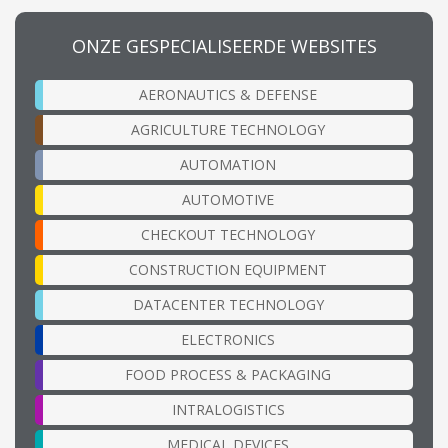
ONZE GESPECIALISEERDE WEBSITES
AERONAUTICS & DEFENSE
AGRICULTURE TECHNOLOGY
AUTOMATION
AUTOMOTIVE
CHECKOUT TECHNOLOGY
CONSTRUCTION EQUIPMENT
DATACENTER TECHNOLOGY
ELECTRONICS
FOOD PROCESS & PACKAGING
INTRALOGISTICS
MEDICAL DEVICES