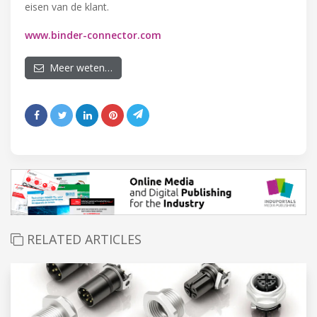
eisen van de klant.
www.binder-connector.com
Meer weten…
RELATED ARTICLES