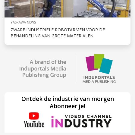
YASKAWA NEWS
ZWARE INDUSTRIËLE ROBOTARMEN VOOR DE
BEHANDELING VAN GROTE MATERIALEN
Ontdek de industrie van morgen
Abonneer je!