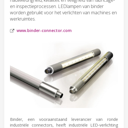
en inspectieprocessen. LEDlampen van binder
worden gebruikt voor het verlichten van machines en
werkruimtes.
www.binder-connector.com
Binder, een vooraanstaand leverancier van ronde
industriële connectors, heeft industriële LED-verlichting