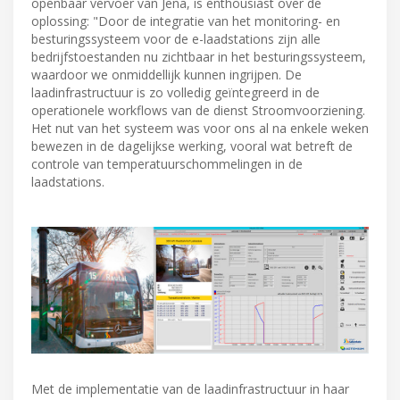
openbaar vervoer van Jena, is enthousiast over de
oplossing: "Door de integratie van het monitoring- en
besturingssysteem voor de e-laadstations zijn alle
bedrijfstoestanden nu zichtbaar in het besturingssysteem,
waardoor we onmiddellijk kunnen ingrijpen. De
laadinfrastructuur is zo volledig geïntegreerd in de
operationele workflows van de dienst Stroomvoorziening.
Het nut van het systeem was voor ons al na enkele weken
bewezen in de dagelijkse werking, vooral wat betreft de
controle van temperatuurschommelingen in de
laadstations.
Met de implementatie van de laadinfrastructuur in haar