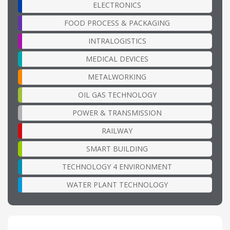
ELECTRONICS
FOOD PROCESS & PACKAGING
INTRALOGISTICS
MEDICAL DEVICES
METALWORKING
OIL GAS TECHNOLOGY
POWER & TRANSMISSION
RAILWAY
SMART BUILDING
TECHNOLOGY 4 ENVIRONMENT
WATER PLANT TECHNOLOGY