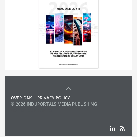
OVER ONS
|
PRIVACY POLICY
© 2026 INDUPORTALS MEDIA PUBLISHING
LIST OF COMPANIES