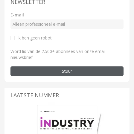
NEWSLETTER
E-mail
Ik ben geen robot
Word lid van de 2.500+ abonnees van onze email
nieuwsbrief
Stuur
LAATSTE NUMMER