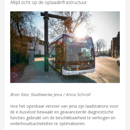
Altijd zicht op de oplaadinfrastructuur.
Bron foto: Stadtwerke Jena / Anna Schroll
Hoe het openbaar vervoer van Jena zijn laadstations voor
de e-busvloot bewaakt en geavanceerde diagnostische
functies gebruikt om de beschikbaarheid te verhogen en
onderhoudsactiviteiten te optimaliseren.