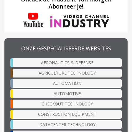
Abonneer je!
ONZE GESPECIALISEERDE WEBSITES
AERONAUTICS & DEFENSE
AGRICULTURE TECHNOLOGY
AUTOMATION
AUTOMOTIVE
CHECKOUT TECHNOLOGY
CONSTRUCTION EQUIPMENT
DATACENTER TECHNOLOGY