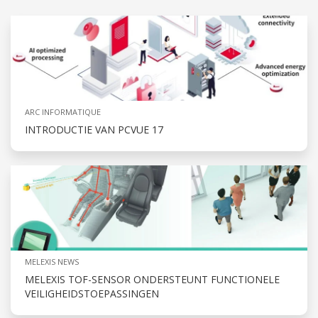
ARC INFORMATIQUE
INTRODUCTIE VAN PCVUE 17
MELEXIS NEWS
MELEXIS TOF-SENSOR ONDERSTEUNT FUNCTIONELE
VEILIGHEIDSTOEPASSINGEN