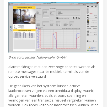
Bron foto: Jenaer Nahverkehr GmbH
Alarmmeldingen met een zeer hoge prioriteit worden als
remote messages naar de mobiele terminals van de
oproepservice verstuurd.
De gebruikers van het systeem kunnen actieve
laadprocessen volgen via een trenddata display, waarbij
alle gemeten waarden, zoals stroom, spanning en
vermogen van een transactie, visueel vergeleken kunnen
worden. Ook reeds voltooide laadprocessen kunnen uit de