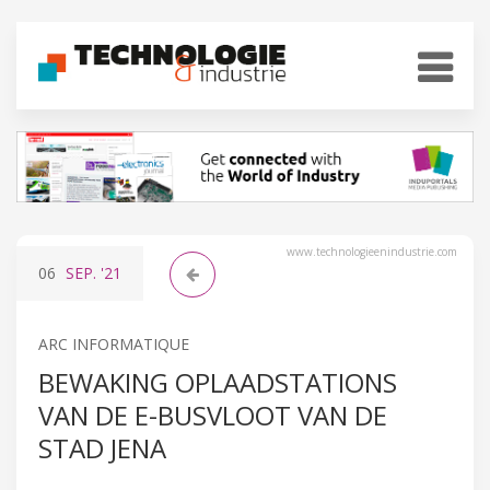
www.technologieenindustrie.com
06
SEP.
'21
ARC INFORMATIQUE
BEWAKING OPLAADSTATIONS
VAN DE E-BUSVLOOT VAN DE
STAD JENA