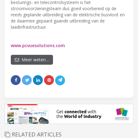
besturings- en telecontrolsysteem is het
stroomvoorzieningsteam dus goed voorbereid op de
reeds geplande uitbreiding van de elektrische busvloot en
de daarmee gepaard gaande uitbreiding van de
laadinfrastructuur.
www.pcvuesolutions.com
Meer weten…
RELATED ARTICLES