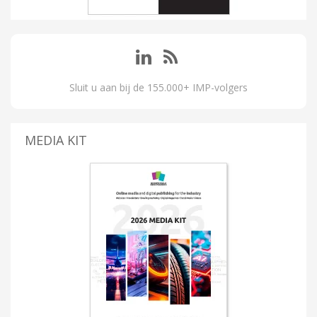
Sluit u aan bij de 155.000+ IMP-volgers
MEDIA KIT