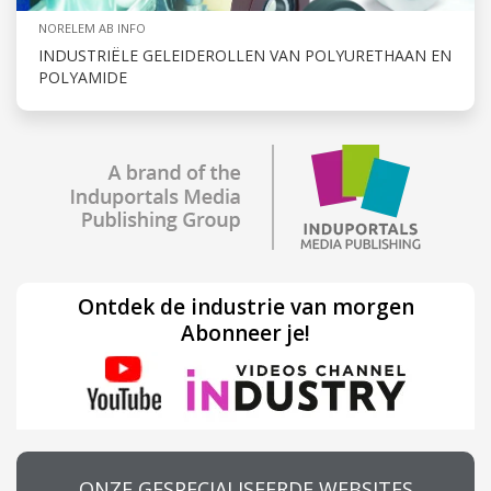
NORELEM AB INFO
INDUSTRIËLE GELEIDEROLLEN VAN POLYURETHAAN EN
POLYAMIDE
Ontdek de industrie van morgen
Abonneer je!
ONZE GESPECIALISEERDE WEBSITES