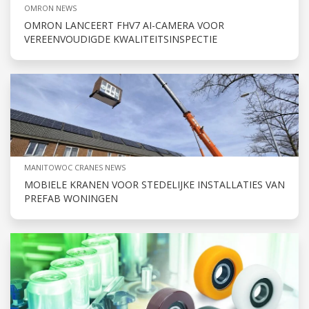
OMRON NEWS
OMRON LANCEERT FHV7 AI-CAMERA VOOR
VEREENVOUDIGDE KWALITEITSINSPECTIE
MANITOWOC CRANES NEWS
MOBIELE KRANEN VOOR STEDELIJKE INSTALLATIES VAN
PREFAB WONINGEN