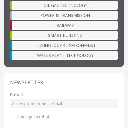
OIL GAS TECHNOLOGY
POWER & TRANSMISSION
RAILWAY
SMART BUILDING
TECHNOLOGY 4 ENVIRONMENT
WATER PLANT TECHNOLOGY
NEWSLETTER
E-mail
Ik ben geen robot