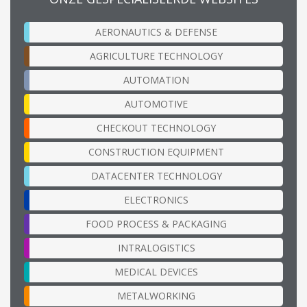
AERONAUTICS & DEFENSE
AGRICULTURE TECHNOLOGY
AUTOMATION
AUTOMOTIVE
CHECKOUT TECHNOLOGY
CONSTRUCTION EQUIPMENT
DATACENTER TECHNOLOGY
ELECTRONICS
FOOD PROCESS & PACKAGING
INTRALOGISTICS
MEDICAL DEVICES
METALWORKING