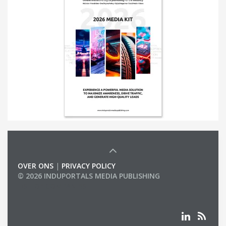
OVER ONS
|
PRIVACY POLICY
© 2026 INDUPORTALS MEDIA PUBLISHING
LIST OF COMPANIES