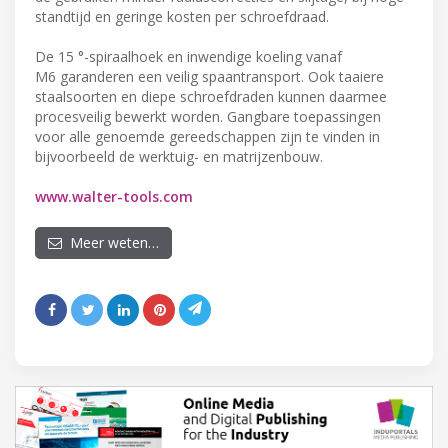
standtijd en geringe kosten per schroefdraad.
De 15 °-spiraalhoek en inwendige koeling vanaf
M6 garanderen een veilig spaantransport. Ook taaiere
staalsoorten en diepe schroefdraden kunnen daarmee
procesveilig bewerkt worden. Gangbare toepassingen
voor alle genoemde gereedschappen zijn te vinden in
bijvoorbeeld de werktuig- en matrijzenbouw.
www.walter-tools.com
Meer weten…