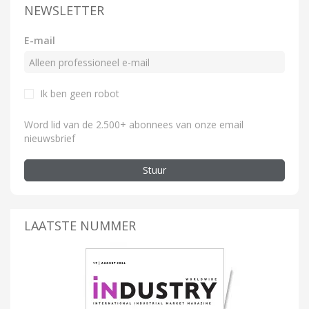
NEWSLETTER
E-mail
Ik ben geen robot
Word lid van de 2.500+ abonnees van onze email
nieuwsbrief
Stuur
LAATSTE NUMMER