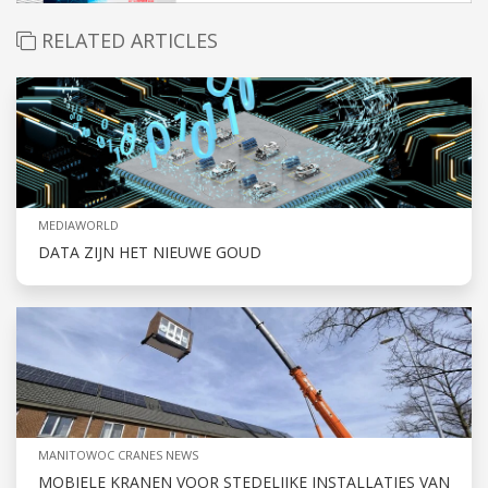
RELATED ARTICLES
MEDIAWORLD
DATA ZIJN HET NIEUWE GOUD
MANITOWOC CRANES NEWS
MOBIELE KRANEN VOOR STEDELIJKE INSTALLATIES VAN