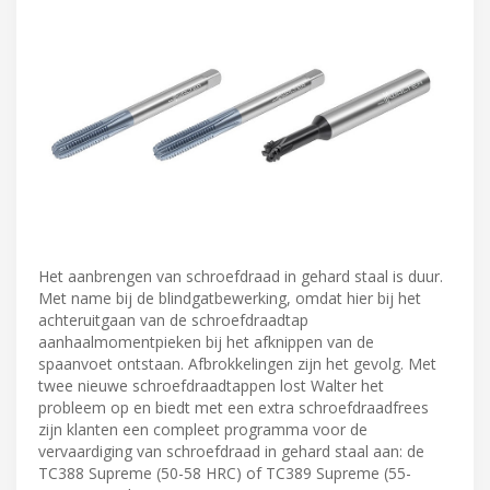
Het aanbrengen van schroefdraad in gehard staal is duur.
Met name bij de blindgatbewerking, omdat hier bij het
achteruitgaan van de schroefdraadtap
aanhaalmomentpieken bij het afknippen van de
spaanvoet ontstaan. Afbrokkelingen zijn het gevolg. Met
twee nieuwe schroefdraadtappen lost Walter het
probleem op en biedt met een extra schroefdraadfrees
zijn klanten een compleet programma voor de
vervaardiging van schroefdraad in gehard staal aan: de
TC388 Supreme (50-58 HRC) of TC389 Supreme (55-