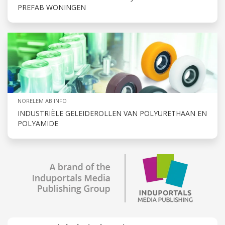
PREFAB WONINGEN
NORELEM AB INFO
INDUSTRIËLE GELEIDEROLLEN VAN POLYURETHAAN EN
POLYAMIDE