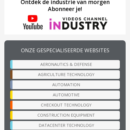
Ontdek de industrie van morgen
Abonneer je!
ONZE GESPECIALISEERDE WEBSITES
AERONAUTICS & DEFENSE
AGRICULTURE TECHNOLOGY
AUTOMATION
AUTOMOTIVE
CHECKOUT TECHNOLOGY
CONSTRUCTION EQUIPMENT
DATACENTER TECHNOLOGY