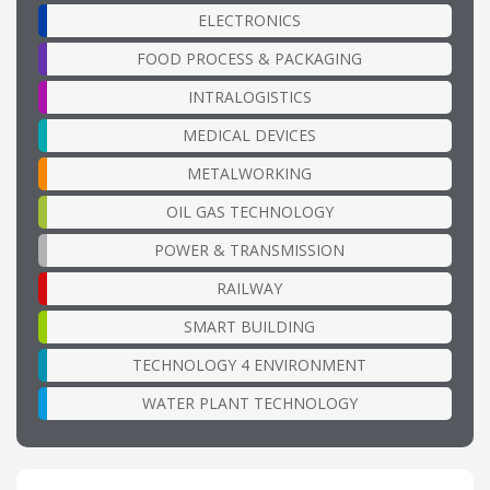
ELECTRONICS
FOOD PROCESS & PACKAGING
INTRALOGISTICS
MEDICAL DEVICES
METALWORKING
OIL GAS TECHNOLOGY
POWER & TRANSMISSION
RAILWAY
SMART BUILDING
TECHNOLOGY 4 ENVIRONMENT
WATER PLANT TECHNOLOGY