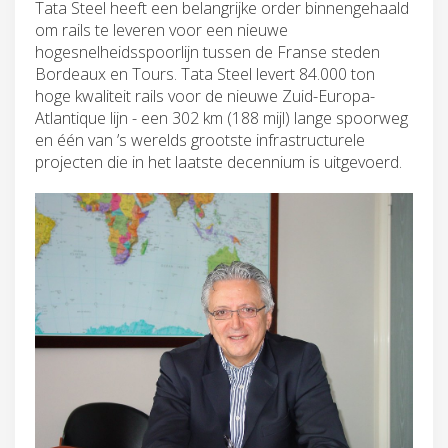
Tata Steel heeft een belangrijke order binnengehaald
om rails te leveren voor een nieuwe
hogesnelheidsspoorlijn tussen de Franse steden
Bordeaux en Tours. Tata Steel levert 84.000 ton
hoge kwaliteit rails voor de nieuwe Zuid-Europa-
Atlantique lijn - een 302 km (188 mijl) lange spoorweg
en één van ’s werelds grootste infrastructurele
projecten die in het laatste decennium is uitgevoerd.