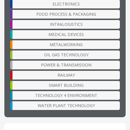
ELECTRONICS
FOOD PROCESS & PACKAGING
INTRALOGISTICS
MEDICAL DEVICES
METALWORKING
OIL GAS TECHNOLOGY
POWER & TRANSMISSION
RAILWAY
SMART BUILDING
TECHNOLOGY 4 ENVIRONMENT
WATER PLANT TECHNOLOGY