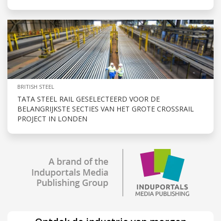
BRITISH STEEL
TATA STEEL RAIL GESELECTEERD VOOR DE
BELANGRIJKSTE SECTIES VAN HET GROTE CROSSRAIL
PROJECT IN LONDEN