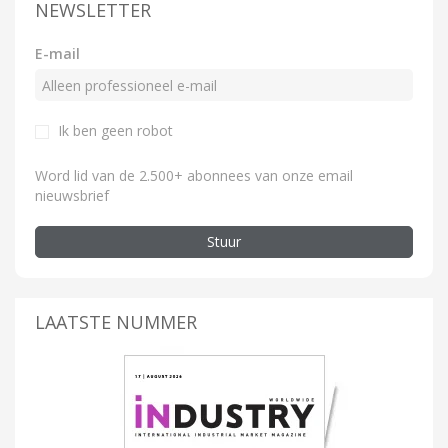
NEWSLETTER
E-mail
Ik ben geen robot
Word lid van de 2.500+ abonnees van onze email
nieuwsbrief
Stuur
LAATSTE NUMMER