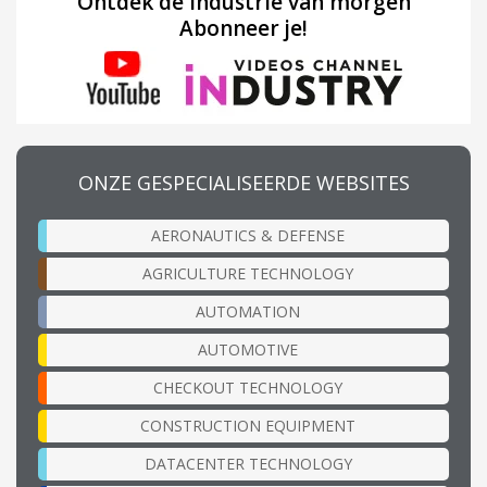
Ontdek de industrie van morgen
Abonneer je!
ONZE GESPECIALISEERDE WEBSITES
AERONAUTICS & DEFENSE
AGRICULTURE TECHNOLOGY
AUTOMATION
AUTOMOTIVE
CHECKOUT TECHNOLOGY
CONSTRUCTION EQUIPMENT
DATACENTER TECHNOLOGY