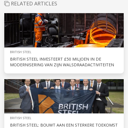
RELATED ARTICLES
BRITISH STEEL
BRITISH STEEL INVESTEERT £50 MILJOEN IN DE
MODERNISERING VAN ZIJN WALSDRAADACTIVITEITEN
BRITISH STEEL
BRITISH STEEL: BOUWT AAN EEN STERKERE TOEKOMST