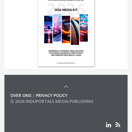
OVER ONS
|
PRIVACY POLICY
© 2026 INDUPORTALS MEDIA PUBLISHING
LIST OF COMPANIES