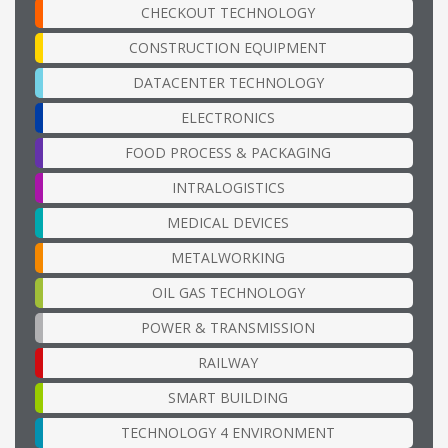
CHECKOUT TECHNOLOGY
CONSTRUCTION EQUIPMENT
DATACENTER TECHNOLOGY
ELECTRONICS
FOOD PROCESS & PACKAGING
INTRALOGISTICS
MEDICAL DEVICES
METALWORKING
OIL GAS TECHNOLOGY
POWER & TRANSMISSION
RAILWAY
SMART BUILDING
TECHNOLOGY 4 ENVIRONMENT