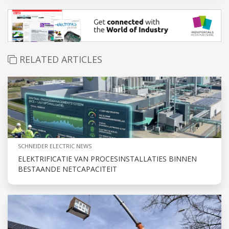
RELATED ARTICLES
SCHNEIDER ELECTRIC NEWS
ELEKTRIFICATIE VAN PROCESINSTALLATIES BINNEN
BESTAANDE NETCAPACITEIT