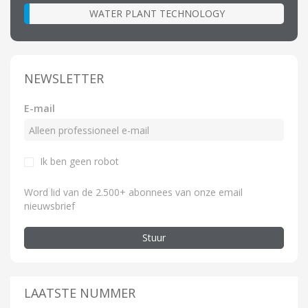
WATER PLANT TECHNOLOGY
NEWSLETTER
E-mail
Ik ben geen robot
Word lid van de 2.500+ abonnees van onze email
nieuwsbrief
Stuur
LAATSTE NUMMER