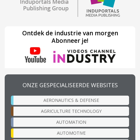
Ontdek de industrie van morgen
Abonneer je!
ONZE GESPECIALISEERDE WEBSITES
AERONAUTICS & DEFENSE
AGRICULTURE TECHNOLOGY
AUTOMATION
AUTOMOTIVE