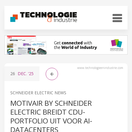
www.technologieenindustrie.com
26
DEC.
'25
SCHNEIDER ELECTRIC NEWS
MOTIVAIR BY SCHNEIDER
ELECTRIC BREIDT CDU-
PORTFOLIO UIT VOOR AI-
DATACENTERS