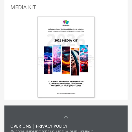
MEDIA KIT
OVER ONS
|
PRIVACY POLICY
© 2026 INDUPORTALS MEDIA PUBLISHING