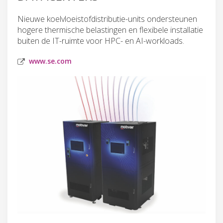
Nieuwe koelvloeistofdistributie-units ondersteunen
hogere thermische belastingen en flexibele installatie
buiten de IT-ruimte voor HPC- en AI-workloads.
www.se.com