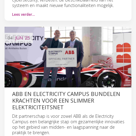
systeem en maakt nieuwe functionaliteiten mogelijk.
Lees verder…
04
JUN
'25
ABB EN ELECTRICITY CAMPUS BUNDELEN
KRACHTEN VOOR EEN SLIMMER
ELEKTRICITEITSNET
Dit partnerschap is voor zowel ABB als de Electricity
Campus een belangrijke stap om gezamenlijke innovaties
op het gebied van midden- en laagspanning naar de
praktijk te brengen.