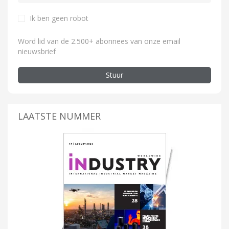
Ik ben geen robot
Word lid van de 2.500+ abonnees van onze email
nieuwsbrief
Stuur
LAATSTE NUMMER