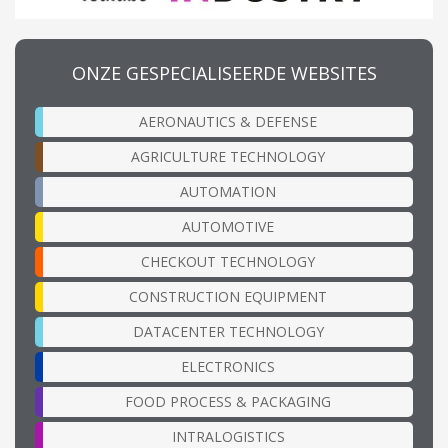
ONZE GESPECIALISEERDE WEBSITES
AERONAUTICS & DEFENSE
AGRICULTURE TECHNOLOGY
AUTOMATION
AUTOMOTIVE
CHECKOUT TECHNOLOGY
CONSTRUCTION EQUIPMENT
DATACENTER TECHNOLOGY
ELECTRONICS
FOOD PROCESS & PACKAGING
INTRALOGISTICS