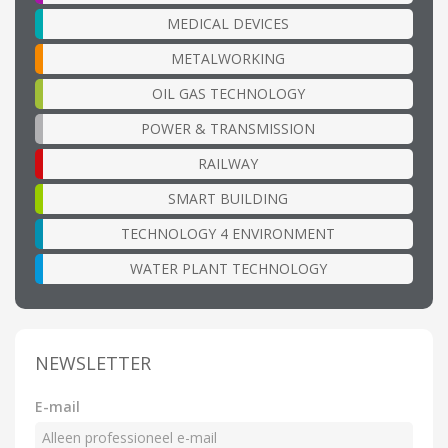
MEDICAL DEVICES
METALWORKING
OIL GAS TECHNOLOGY
POWER & TRANSMISSION
RAILWAY
SMART BUILDING
TECHNOLOGY 4 ENVIRONMENT
WATER PLANT TECHNOLOGY
NEWSLETTER
E-mail