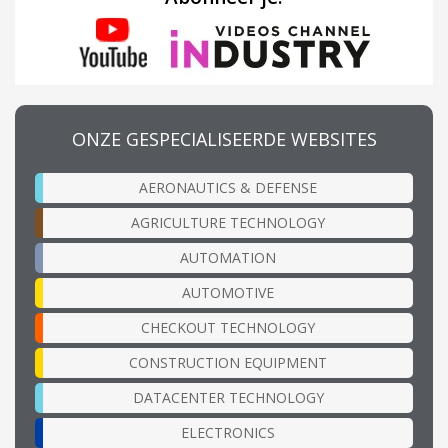
ONZE GESPECIALISEERDE WEBSITES
AERONAUTICS & DEFENSE
AGRICULTURE TECHNOLOGY
AUTOMATION
AUTOMOTIVE
CHECKOUT TECHNOLOGY
CONSTRUCTION EQUIPMENT
DATACENTER TECHNOLOGY
ELECTRONICS