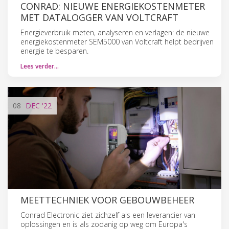
CONRAD: NIEUWE ENERGIEKOSTENMETER
MET DATALOGGER VAN VOLTCRAFT
Energieverbruik meten, analyseren en verlagen: de nieuwe
energiekostenmeter SEM5000 van Voltcraft helpt bedrijven
energie te besparen.
Lees verder…
08
DEC
'22
MEETTECHNIEK VOOR GEBOUWBEHEER
Conrad Electronic ziet zichzelf als een leverancier van
oplossingen en is als zodanig op weg om Europa's