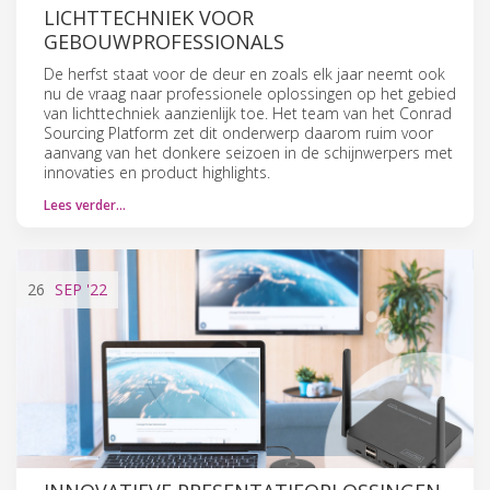
LICHTTECHNIEK VOOR
GEBOUWPROFESSIONALS
De herfst staat voor de deur en zoals elk jaar neemt ook
nu de vraag naar professionele oplossingen op het gebied
van lichttechniek aanzienlijk toe. Het team van het Conrad
Sourcing Platform zet dit onderwerp daarom ruim voor
aanvang van het donkere seizoen in de schijnwerpers met
innovaties en product highlights.
Lees verder…
26
SEP
'22