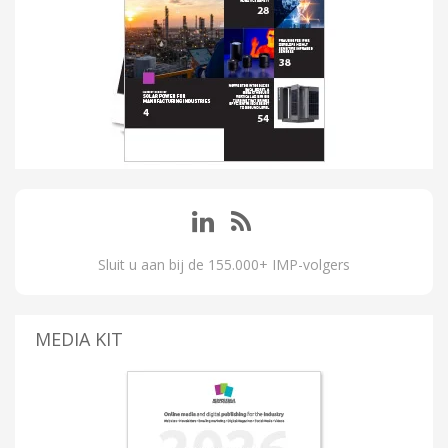
Sluit u aan bij de 155.000+ IMP-volgers
MEDIA KIT