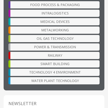
FOOD PROCESS & PACKAGING
INTRALOGISTICS
MEDICAL DEVICES
METALWORKING
OIL GAS TECHNOLOGY
POWER & TRANSMISSION
RAILWAY
SMART BUILDING
TECHNOLOGY 4 ENVIRONMENT
WATER PLANT TECHNOLOGY
NEWSLETTER