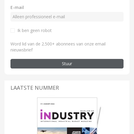
E-mail
Ik ben geen robot
Word lid van de 2.500+ abonnees van onze email
nieuwsbrief
Stuur
LAATSTE NUMMER