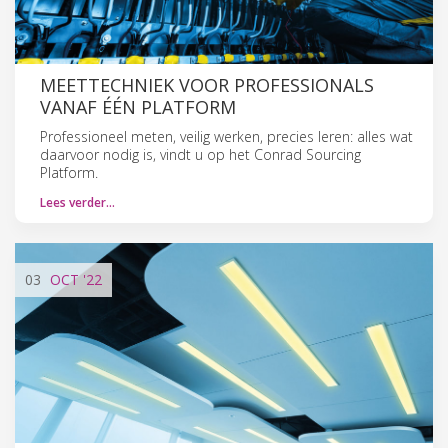
MEETTECHNIEK VOOR PROFESSIONALS
VANAF ÉÉN PLATFORM
Professioneel meten, veilig werken, precies leren: alles wat
daarvoor nodig is, vindt u op het Conrad Sourcing
Platform.
Lees verder…
03
OCT
'22