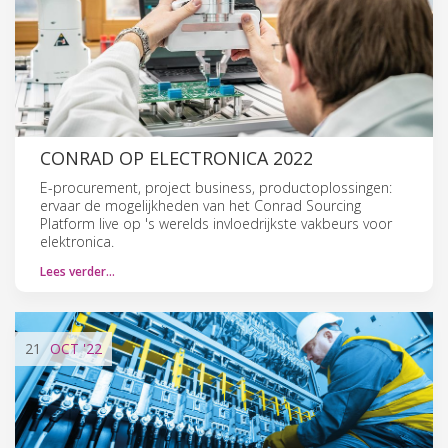
CONRAD OP ELECTRONICA 2022
E-procurement, project business, productoplossingen:
ervaar de mogelijkheden van het Conrad Sourcing
Platform live op 's werelds invloedrijkste vakbeurs voor
elektronica.
Lees verder…
21
OCT
'22