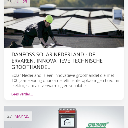
23
JUL
'25
DANFOSS SOLAR NEDERLAND - DE
ERVAREN, INNOVATIEVE TECHNISCHE
GROOTHANDEL
Solar Nederland is een innovatieve groothandel die met
100 jaar ervaring duurzame, efficiënte oplossingen biedt in
elektro, sanitair, verwarming en ventilatie.
Lees verder…
27
MAY
'25