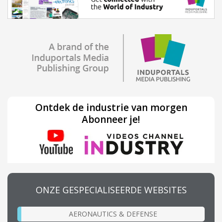
Ontdek de industrie van morgen
Abonneer je!
ONZE GESPECIALISEERDE WEBSITES
AERONAUTICS & DEFENSE