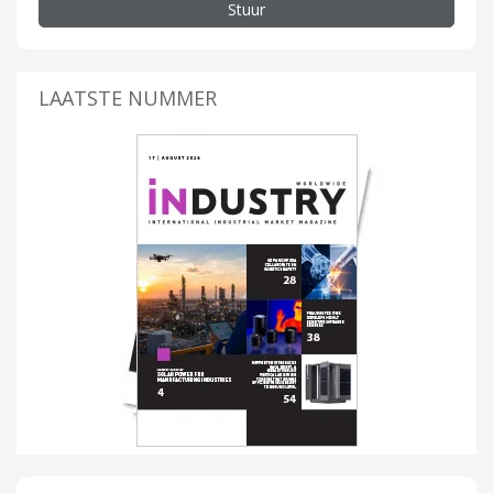
Stuur
LAATSTE NUMMER