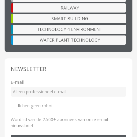
RAILWAY
SMART BUILDING
TECHNOLOGY 4 ENVIRONMENT
WATER PLANT TECHNOLOGY
NEWSLETTER
E-mail
Ik ben geen robot
Word lid van de 2.500+ abonnees van onze email
nieuwsbrief