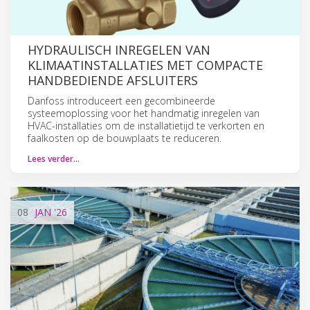
HYDRAULISCH INREGELEN VAN
KLIMAATINSTALLATIES MET COMPACTE
HANDBEDIENDE AFSLUITERS
Danfoss introduceert een gecombineerde
systeemoplossing voor het handmatig inregelen van
HVAC-installaties om de installatietijd te verkorten en
faalkosten op de bouwplaats te reduceren.
Lees verder…
08
JAN
'26