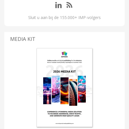
Sluit u aan bij de 155.000+ IMP-volgers
MEDIA KIT