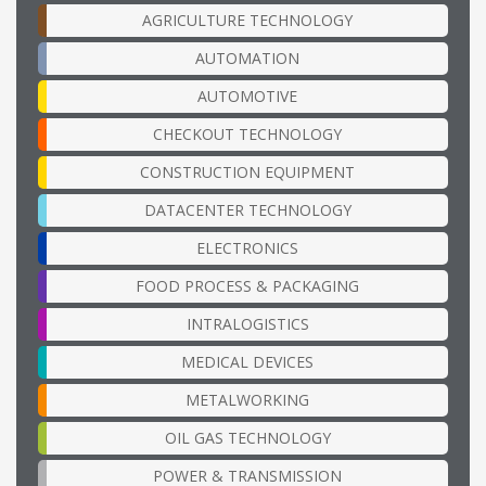
AGRICULTURE TECHNOLOGY
AUTOMATION
AUTOMOTIVE
CHECKOUT TECHNOLOGY
CONSTRUCTION EQUIPMENT
DATACENTER TECHNOLOGY
ELECTRONICS
FOOD PROCESS & PACKAGING
INTRALOGISTICS
MEDICAL DEVICES
METALWORKING
OIL GAS TECHNOLOGY
POWER & TRANSMISSION