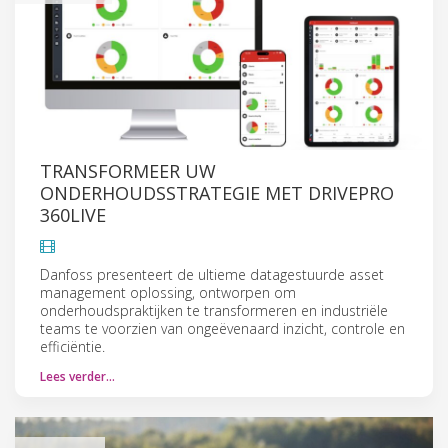
TRANSFORMEER UW
ONDERHOUDSSTRATEGIE MET DRIVEPRO
360LIVE
Danfoss presenteert de ultieme datagestuurde asset
management oplossing, ontworpen om
onderhoudspraktijken te transformeren en industriële
teams te voorzien van ongeëvenaard inzicht, controle en
efficiëntie.
Lees verder…