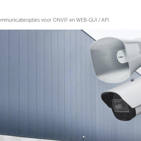
-communicatieopties voor ONVIF en WEB-GUI / API.