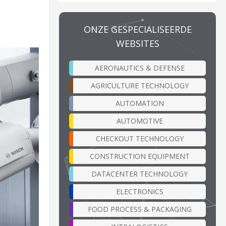
ONZE GESPECIALISEERDE
WEBSITES
AERONAUTICS & DEFENSE
AGRICULTURE TECHNOLOGY
AUTOMATION
AUTOMOTIVE
CHECKOUT TECHNOLOGY
CONSTRUCTION EQUIPMENT
DATACENTER TECHNOLOGY
ELECTRONICS
FOOD PROCESS & PACKAGING