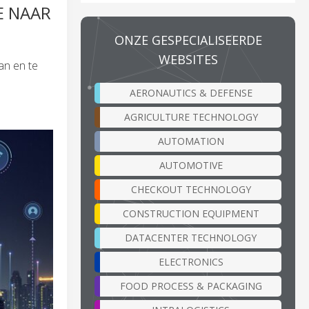
E NAAR
ONZE GESPECIALISEERDE
WEBSITES
an en te
AERONAUTICS & DEFENSE
AGRICULTURE TECHNOLOGY
AUTOMATION
AUTOMOTIVE
CHECKOUT TECHNOLOGY
CONSTRUCTION EQUIPMENT
DATACENTER TECHNOLOGY
ELECTRONICS
FOOD PROCESS & PACKAGING